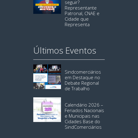
seguir?
Representante
Patronal, CNAE e
Cidade que
Representa
Últimos Eventos
Sindcomerciários
em Destaque no
Debate Regional
de Trabalho
Calendário 2026 –
Feriados Nacionais
e Municipais nas
Cidades Base do
SindComerciários