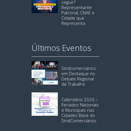
seguir?
Representante
Patronal, CNAE e
Cidade que
Representa
Últimos Eventos
Sindcomerciários
em Destaque no
Debate Regional
de Trabalho
Calendário 2026 –
Feriados Nacionais
e Municipais nas
Cidades Base do
SindComerciários