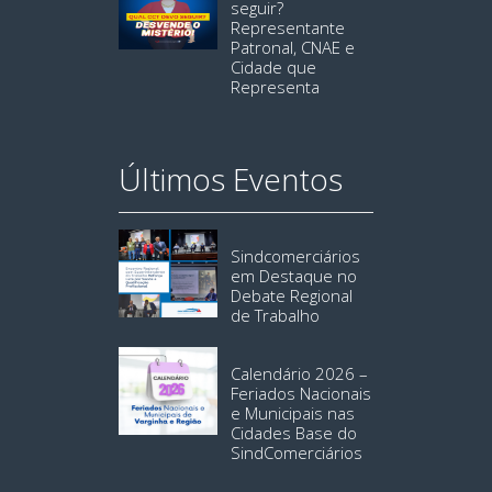
seguir?
Representante
Patronal, CNAE e
Cidade que
Representa
Últimos Eventos
Sindcomerciários
em Destaque no
Debate Regional
de Trabalho
Calendário 2026 –
Feriados Nacionais
e Municipais nas
Cidades Base do
SindComerciários