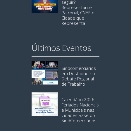
seguir?
Representante
Patronal, CNAE e
Cidade que
Representa
Últimos Eventos
Sindcomerciários
em Destaque no
Debate Regional
de Trabalho
Calendário 2026 –
Feriados Nacionais
e Municipais nas
Cidades Base do
SindComerciários