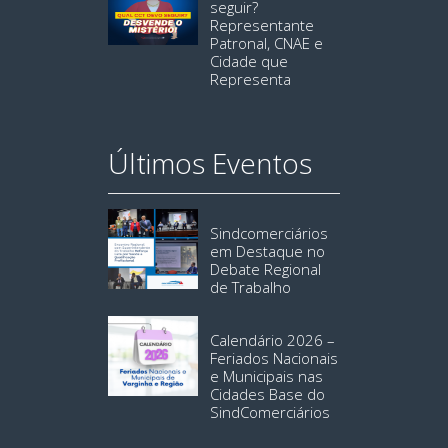
seguir?
Representante
Patronal, CNAE e
Cidade que
Representa
Últimos Eventos
Sindcomerciários
em Destaque no
Debate Regional
de Trabalho
Calendário 2026 –
Feriados Nacionais
e Municipais nas
Cidades Base do
SindComerciários