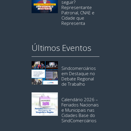
seguir?
Representante
Patronal, CNAE e
Cidade que
Representa
Últimos Eventos
Sindcomerciários
em Destaque no
Debate Regional
de Trabalho
Calendário 2026 –
Feriados Nacionais
e Municipais nas
Cidades Base do
SindComerciários