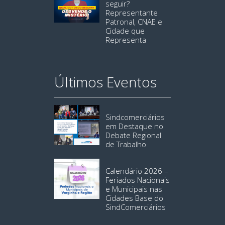
seguir?
Representante
Patronal, CNAE e
Cidade que
Representa
Últimos Eventos
Sindcomerciários
em Destaque no
Debate Regional
de Trabalho
Calendário 2026 –
Feriados Nacionais
e Municipais nas
Cidades Base do
SindComerciários