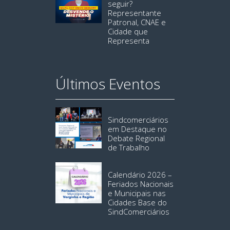
seguir?
Representante
Patronal, CNAE e
Cidade que
Representa
Últimos Eventos
Sindcomerciários
em Destaque no
Debate Regional
de Trabalho
Calendário 2026 –
Feriados Nacionais
e Municipais nas
Cidades Base do
SindComerciários