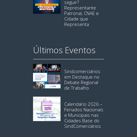
seguir?
Representante
Patronal, CNAE e
Cidade que
Representa
Últimos Eventos
Sindcomerciários
em Destaque no
Debate Regional
de Trabalho
Calendário 2026 –
Feriados Nacionais
e Municipais nas
Cidades Base do
SindComerciários