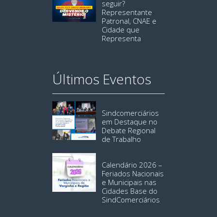
seguir?
Representante
Patronal, CNAE e
Cidade que
Representa
Últimos Eventos
Sindcomerciários
em Destaque no
Debate Regional
de Trabalho
Calendário 2026 –
Feriados Nacionais
e Municipais nas
Cidades Base do
SindComerciários