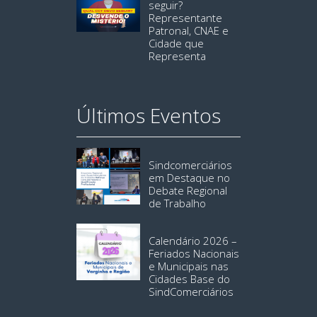
seguir?
Representante
Patronal, CNAE e
Cidade que
Representa
Últimos Eventos
Sindcomerciários
em Destaque no
Debate Regional
de Trabalho
Calendário 2026 –
Feriados Nacionais
e Municipais nas
Cidades Base do
SindComerciários