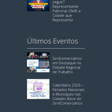
seguir?
Representante
Patronal, CNAE e
Cidade que
Representa
Últimos Eventos
Sindcomerciários
em Destaque no
Debate Regional
de Trabalho
Calendário 2026 –
Feriados Nacionais
e Municipais nas
Cidades Base do
SindComerciários