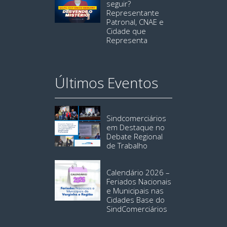
seguir?
Representante
Patronal, CNAE e
Cidade que
Representa
Últimos Eventos
Sindcomerciários
em Destaque no
Debate Regional
de Trabalho
Calendário 2026 –
Feriados Nacionais
e Municipais nas
Cidades Base do
SindComerciários