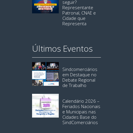
seguir?
Representante
Patronal, CNAE e
Cidade que
Representa
Últimos Eventos
Sindcomerciários
em Destaque no
Debate Regional
de Trabalho
Calendário 2026 –
Feriados Nacionais
e Municipais nas
Cidades Base do
SindComerciários