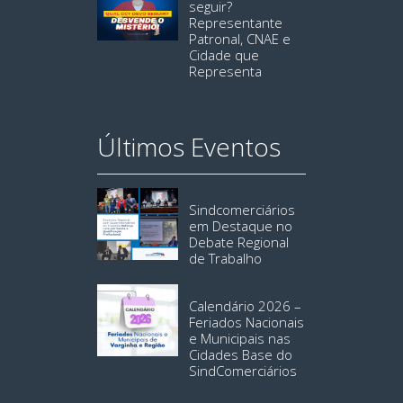
seguir?
Representante
Patronal, CNAE e
Cidade que
Representa
Últimos Eventos
Sindcomerciários
em Destaque no
Debate Regional
de Trabalho
Calendário 2026 –
Feriados Nacionais
e Municipais nas
Cidades Base do
SindComerciários