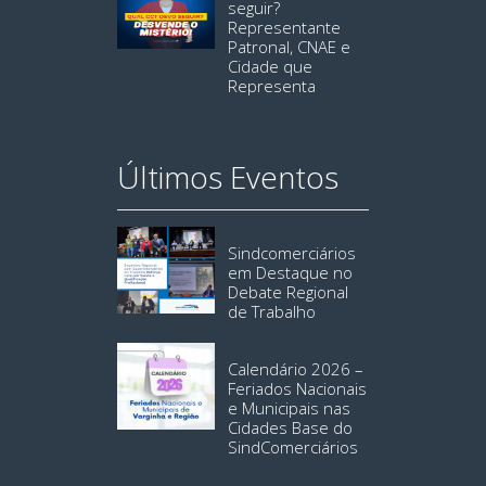
seguir?
Representante
Patronal, CNAE e
Cidade que
Representa
Últimos Eventos
Sindcomerciários
em Destaque no
Debate Regional
de Trabalho
Calendário 2026 –
Feriados Nacionais
e Municipais nas
Cidades Base do
SindComerciários