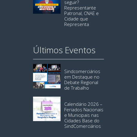
seguir?
Representante
Patronal, CNAE e
Cidade que
Representa
Últimos Eventos
Sindcomerciários
em Destaque no
Debate Regional
de Trabalho
Calendário 2026 –
Feriados Nacionais
e Municipais nas
Cidades Base do
SindComerciários