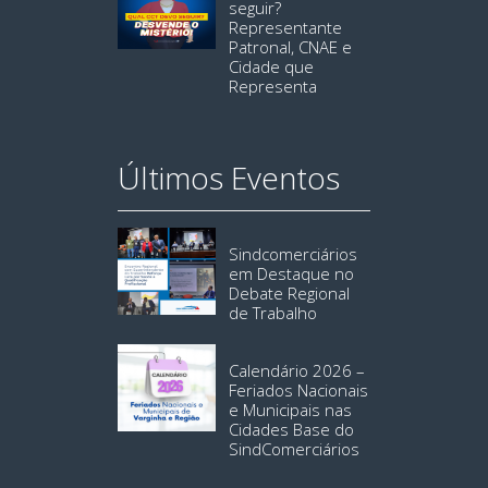
seguir?
Representante
Patronal, CNAE e
Cidade que
Representa
Últimos Eventos
Sindcomerciários
em Destaque no
Debate Regional
de Trabalho
Calendário 2026 –
Feriados Nacionais
e Municipais nas
Cidades Base do
SindComerciários