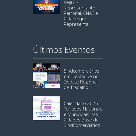
seguir?
Representante
Patronal, CNAE e
Cidade que
Representa
Últimos Eventos
Sindcomerciários
em Destaque no
Debate Regional
de Trabalho
Calendário 2026 –
Feriados Nacionais
e Municipais nas
Cidades Base do
SindComerciários