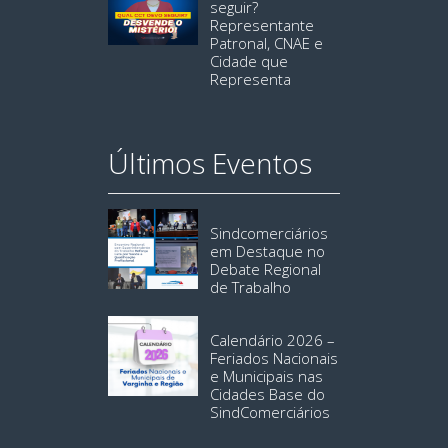
seguir?
Representante
Patronal, CNAE e
Cidade que
Representa
Últimos Eventos
Sindcomerciários
em Destaque no
Debate Regional
de Trabalho
Calendário 2026 –
Feriados Nacionais
e Municipais nas
Cidades Base do
SindComerciários