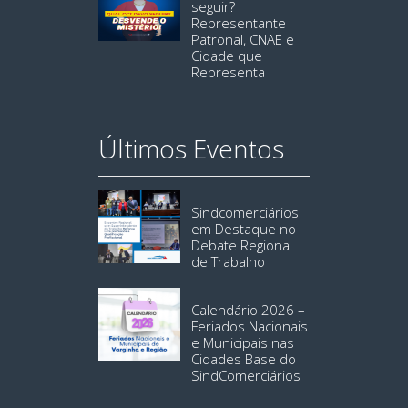
seguir?
Representante
Patronal, CNAE e
Cidade que
Representa
Últimos Eventos
Sindcomerciários
em Destaque no
Debate Regional
de Trabalho
Calendário 2026 –
Feriados Nacionais
e Municipais nas
Cidades Base do
SindComerciários