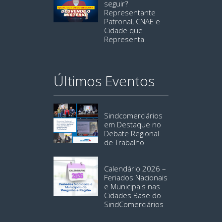
seguir?
Representante
Patronal, CNAE e
Cidade que
Representa
Últimos Eventos
Sindcomerciários
em Destaque no
Debate Regional
de Trabalho
Calendário 2026 –
Feriados Nacionais
e Municipais nas
Cidades Base do
SindComerciários