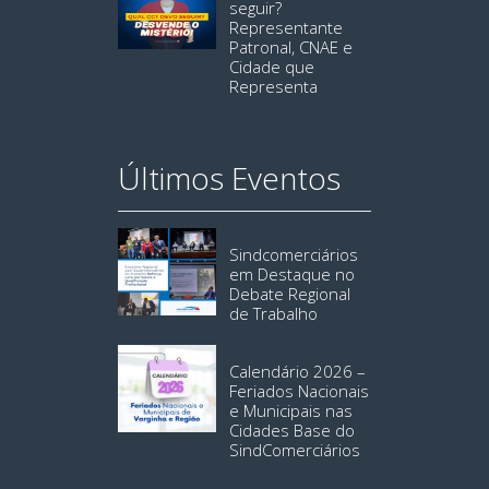
seguir?
Representante
Patronal, CNAE e
Cidade que
Representa
Últimos Eventos
Sindcomerciários
em Destaque no
Debate Regional
de Trabalho
Calendário 2026 –
Feriados Nacionais
e Municipais nas
Cidades Base do
SindComerciários