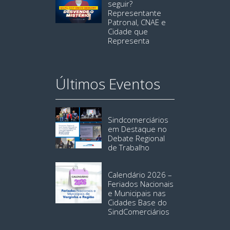
seguir?
Representante
Patronal, CNAE e
Cidade que
Representa
Últimos Eventos
Sindcomerciários
em Destaque no
Debate Regional
de Trabalho
Calendário 2026 –
Feriados Nacionais
e Municipais nas
Cidades Base do
SindComerciários