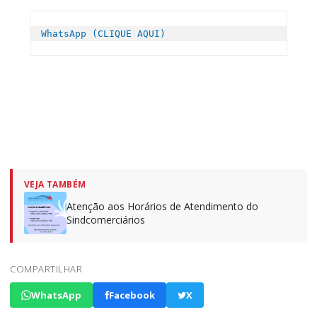
WhatsApp (CLIQUE AQUI)
VEJA TAMBÉM
Atenção aos Horários de Atendimento do
Sindcomerciários
COMPARTILHAR
WhatsApp
Facebook
X