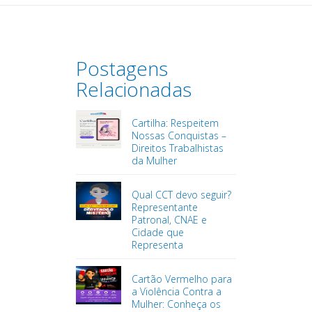
Postagens
Relacionadas
Cartilha: Respeitem
Nossas Conquistas –
Direitos Trabalhistas
da Mulher
Qual CCT devo seguir?
Representante
Patronal, CNAE e
Cidade que
Representa
Cartão Vermelho para
a Violência Contra a
Mulher: Conheça os