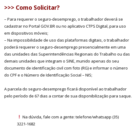
>>> Como Solicitar?
– Para requerer o seguro-desemprego, o trabalhador deverá se
cadastrar no
Portal GOV.BR
ou no aplicativo CTPS Digital, para uso
em dispositivos móveis;
– Na impossibilidade de uso das plataformas digitais, o trabalhador
poderá requerer o seguro-desemprego presencialmente em uma
das unidades das Superintendências Regionais do Trabalho ou das
demais unidades que integram o SINE, munido apenas do seu
documento de identificação civil com foto (RG) e informar o número
do CPF e o Número de Identificação Social – NIS;
A parcela do seguro-desemprego ficará disponível ao trabalhador
pelo período de 67 dias a contar de sua disponibilização para saque.
Na dúvida, fale com a gente: telefone/whatsapp (35)
3221-1682