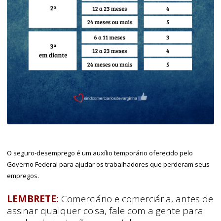
O seguro-desemprego é um auxílio temporário oferecido pelo
Governo Federal para ajudar os trabalhadores que perderam seus
empregos.
LEMBRETE:
Comerciário e comerciária, antes de
assinar qualquer coisa, fale com a gente para