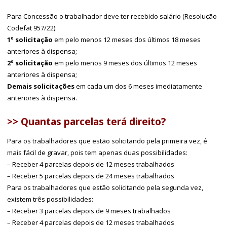
Para Concessão o trabalhador deve ter recebido salário (Resolução
Codefat 957/22):
1º solicitação
em pelo menos 12 meses dos últimos 18 meses
anteriores à dispensa;
2º solicitação
em pelo menos 9 meses dos últimos 12 meses
anteriores à dispensa;
Demais solicitações
em cada um dos 6 meses imediatamente
anteriores à dispensa.
>> Quantas parcelas terá direito?
Para os trabalhadores que estão solicitando pela primeira vez, é
mais fácil de gravar, pois tem apenas duas possibilidades:
– Receber 4 parcelas depois de 12 meses trabalhados
– Receber 5 parcelas depois de 24 meses trabalhados
Para os trabalhadores que estão solicitando pela segunda vez,
existem três possibilidades:
– Receber 3 parcelas depois de 9 meses trabalhados
– Receber 4 parcelas depois de 12 meses trabalhados