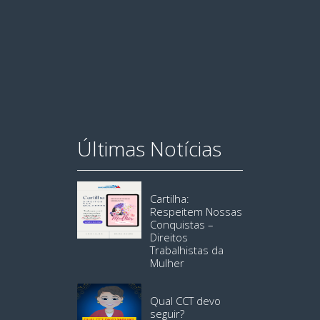
Últimas Notícias
Cartilha:
Respeitem Nossas
Conquistas –
Direitos
Trabalhistas da
Mulher
Qual CCT devo
seguir?