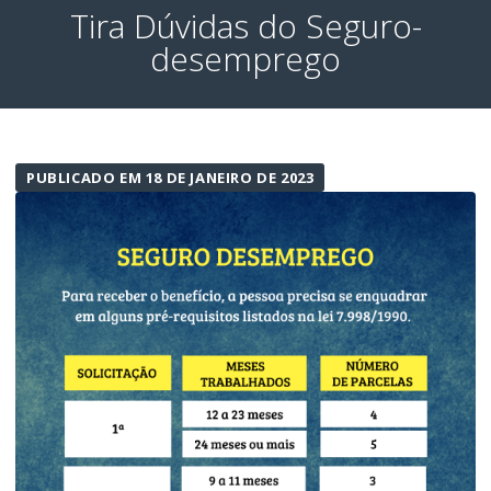
Tira Dúvidas do Seguro-
desemprego
PUBLICADO EM 18 DE JANEIRO DE 2023