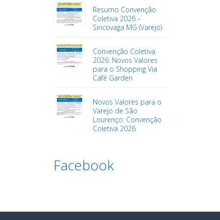
Resumo Convenção
Coletiva 2026 –
Sincovaga MG (Varejo)
Convenção Coletiva
2026: Novos Valores
para o Shopping Via
Café Garden
Novos Valores para o
Varejo de São
Lourenço: Convenção
Coletiva 2026
Facebook