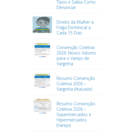
Tipos e Saiba Como
Denunciar
Direito da Mulher a
Folga Dominical a
Cada 15 Dias
Convenção Coletiva
2026: Novos Valores
para o Varejo de
Varginha
Resumo Convenção
Coletiva 2026 –
Varginha (Atacado)
Resumo Convenção
Coletiva 2026 –
Supermercados e
Hipermercados
(Varejo)