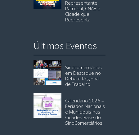
Representante
Patronal, CNAE e
Cidade que
Representa
Últimos Eventos
Sindcomerciários
em Destaque no
Debate Regional
de Trabalho
Calendário 2026 –
Feriados Nacionais
e Municipais nas
Cidades Base do
SindComerciários