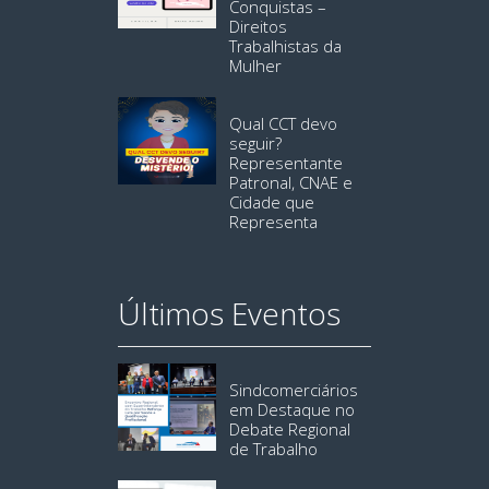
Conquistas –
Direitos
Trabalhistas da
Mulher
Qual CCT devo
seguir?
Representante
Patronal, CNAE e
Cidade que
Representa
Últimos Eventos
Sindcomerciários
em Destaque no
Debate Regional
de Trabalho