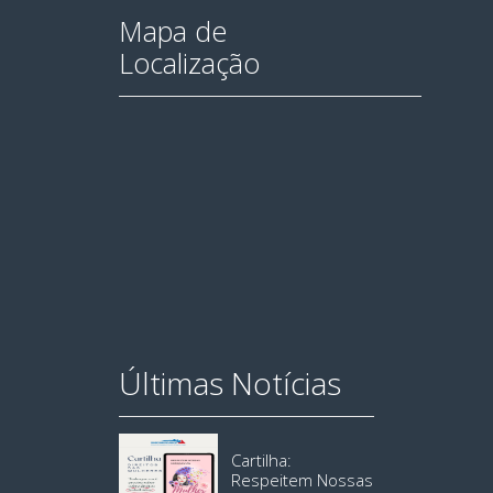
Mapa de
Localização
Últimas Notícias
Cartilha:
Respeitem Nossas