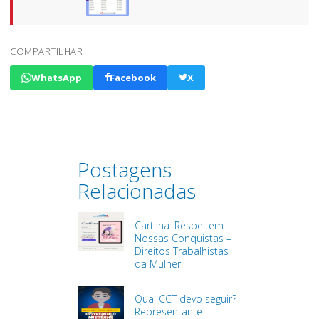
COMPARTILHAR
WhatsApp
Facebook
X
Postagens
Relacionadas
Cartilha: Respeitem
Nossas Conquistas –
Direitos Trabalhistas
da Mulher
Qual CCT devo seguir?
Representante