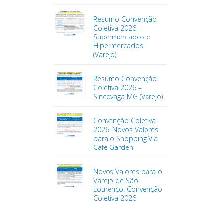
Resumo Convenção
Coletiva 2026 –
Supermercados e
Hipermercados
(Varejo)
Resumo Convenção
Coletiva 2026 –
Sincovaga MG (Varejo)
Convenção Coletiva
2026: Novos Valores
para o Shopping Via
Café Garden
Novos Valores para o
Varejo de São
Lourenço: Convenção
Coletiva 2026