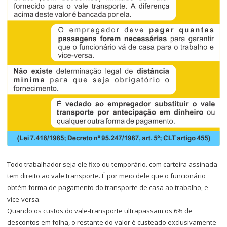
Todo trabalhador seja ele fixo ou temporário. com carteira assinada
tem direito ao vale transporte. É por meio dele que o funcionário
obtém forma de pagamento do transporte de casa ao trabalho, e
vice-versa.
Quando os custos do vale-transporte ultrapassam os 6% de
descontos em folha, o restante do valor é custeado exclusivamente