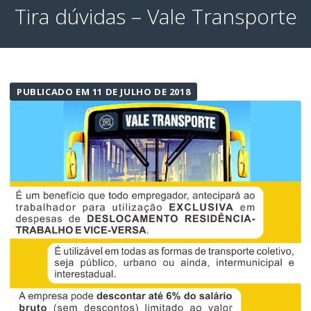
Tira dúvidas – Vale Transporte
PUBLICADO EM 11 DE JULHO DE 2018