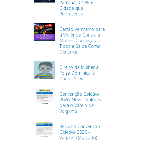
Patronal, CNAE e
Cidade que
Representa
Cartão Vermelho para
a Violência Contra a
Mulher: Conheça os
Tipos e Saiba Como
Denunciar
Direito da Mulher a
Folga Dominical a
Cada 15 Dias
Convenção Coletiva
2026: Novos Valores
para o Varejo de
Varginha
Resumo Convenção
Coletiva 2026 –
Varginha (Atacado)