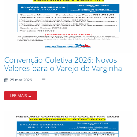
Convenção Coletiva 2026: Novos
Valores para o Varejo de Varginha
25 mar 2026
|
LER MAIS →