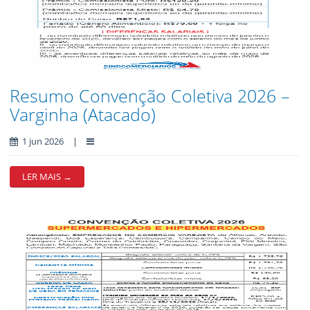
Resumo Convenção Coletiva 2026 –
Varginha (Atacado)
1 jun 2026
|
LER MAIS →