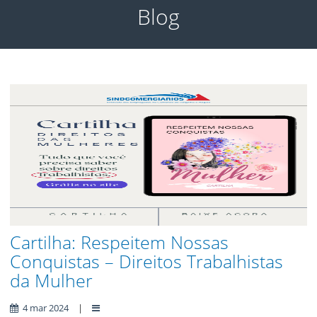
Blog
Cartilha: Respeitem Nossas
Conquistas – Direitos Trabalhistas
da Mulher
4 mar 2024
|