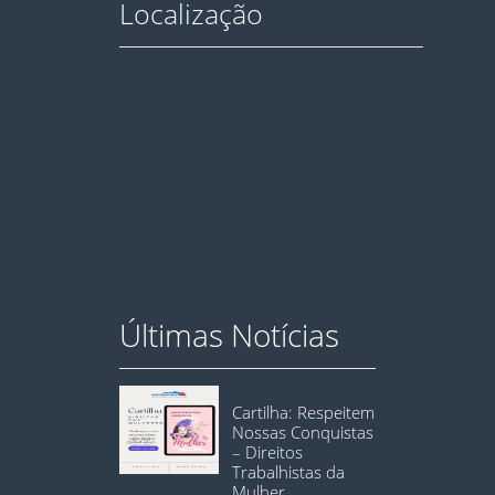
Localização
Últimas Notícias
Cartilha: Respeitem
Nossas Conquistas
– Direitos
Trabalhistas da
Mulher