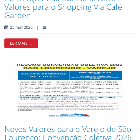
Valores para o Shopping Via Café
Garden
25 mar 2026
|
LER MAIS →
Novos Valores para o Varejo de São
Lourenço: Convenção Coletiva 2026