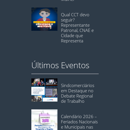
Qual CCT devo
seguir?
Representante
Patronal, CNAE e
Cidade que
Representa
Últimos Eventos
Sindcomerciários
em Destaque no
Debate Regional
de Trabalho
Calendário 2026 –
Feriados Nacionais
e Municipais nas