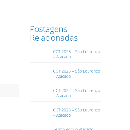
Postagens
Relacionadas
CCT 2026 – São Lourenço
– Atacado
CCT 2025 – São Lourenço
– Atacado
CCT 2024 – São Lourenço
– Atacado
CCT 2023 – São Lourenço
– Atacado
Termo Aditivo Atacado –