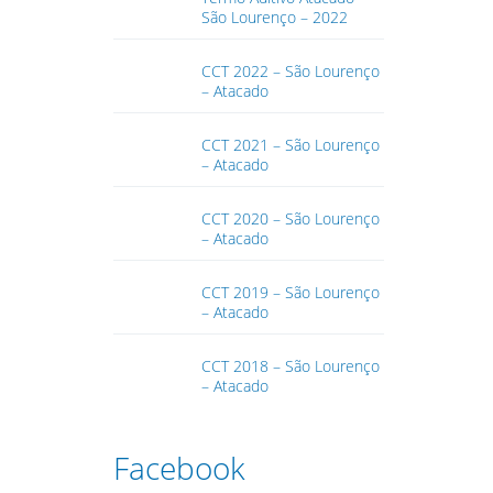
São Lourenço – 2022
CCT 2022 – São Lourenço
– Atacado
CCT 2021 – São Lourenço
– Atacado
CCT 2020 – São Lourenço
– Atacado
CCT 2019 – São Lourenço
– Atacado
CCT 2018 – São Lourenço
– Atacado
Facebook