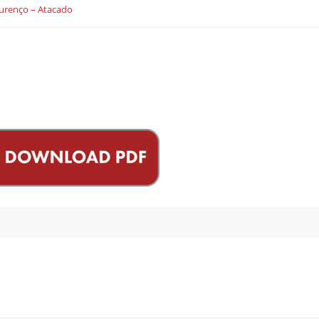
urenço – Atacado