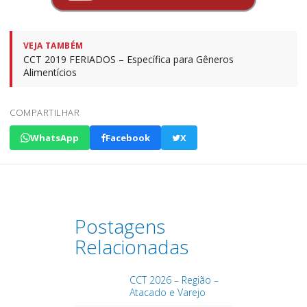
VEJA TAMBÉM
CCT 2019 FERIADOS – Específica para Gêneros
Alimentícios
COMPARTILHAR
WhatsApp
Facebook
X
Postagens
Relacionadas
CCT 2026 – Região –
Atacado e Varejo