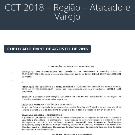
CCT 2018 – Região – Atacado e
Varejo
PUBLICADO EM 13 DE AGOSTO DE 2018