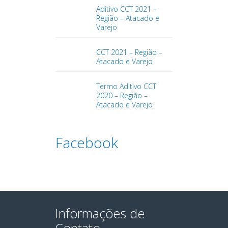
Aditivo CCT 2021 –
Região – Atacado e
Varejo
CCT 2021 – Região –
Atacado e Varejo
Termo Aditivo CCT
2020 – Região –
Atacado e Varejo
Facebook
Informações de