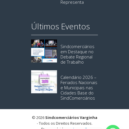
Representa
Últimos Eventos
Sindcomerciários
em Destaque no
Debate Regional
de Trabalho
Calendário 2026 –
Feriados Nacionais
e Municipais nas
Cidades Base do
SindComerciários
© 2026
Sindcomerciários Varginha
- Todos os Direitos Reservados.