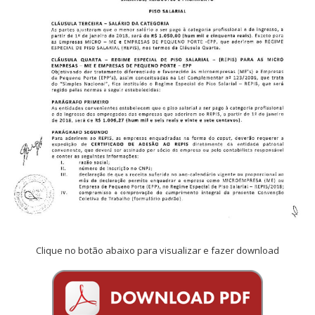
Clique no botão abaixo para visualizar e fazer download