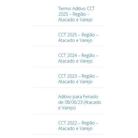
Termo Aditivo CCT
2025 – Região –
Atacado e Varejo
CCT 2025 – Região –
Atacado e Varejo
CCT 2024 – Região –
Atacado e Varejo
CCT 2023 – Região –
Atacado e Varejo
Aditivo para Feriado
de 08/06/23 (Atacado
e Varejo)
CCT 2022 – Região –
Atacado e Varejo