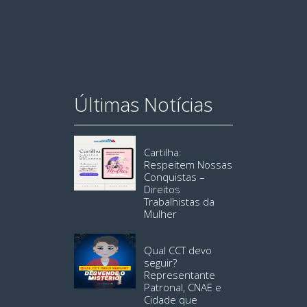
Últimas Notícias
Cartilha:
Respeitem Nossas
Conquistas –
Direitos
Trabalhistas da
Mulher
Qual CCT devo
seguir?
Representante
Patronal, CNAE e
Cidade que