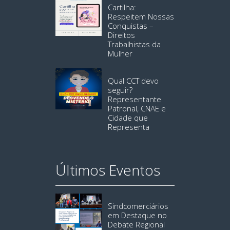
Cartilha:
Respeitem Nossas
Conquistas –
Direitos
Trabalhistas da
Mulher
Qual CCT devo
seguir?
Representante
Patronal, CNAE e
Cidade que
Representa
Últimos Eventos
Sindcomerciários
em Destaque no
Debate Regional