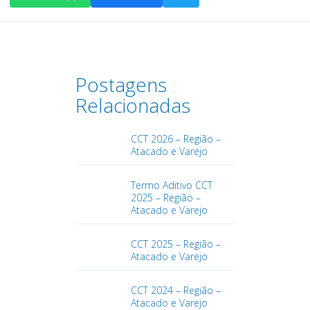
Postagens
Relacionadas
CCT 2026 – Região –
Atacado e Varejo
Termo Aditivo CCT
2025 – Região –
Atacado e Varejo
CCT 2025 – Região –
Atacado e Varejo
CCT 2024 – Região –
Atacado e Varejo