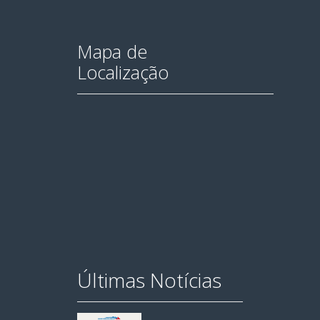
Mapa de
Localização
Últimas Notícias