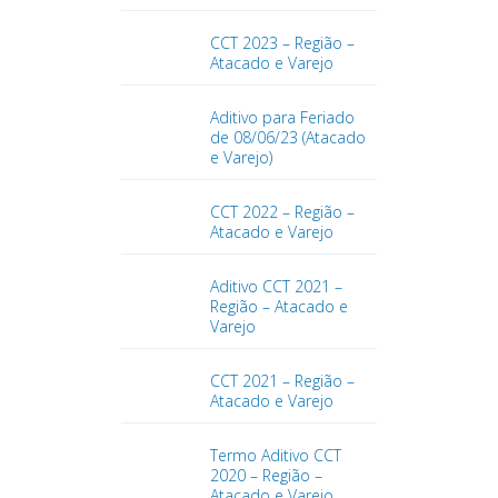
CCT 2023 – Região –
Atacado e Varejo
Aditivo para Feriado
de 08/06/23 (Atacado
e Varejo)
CCT 2022 – Região –
Atacado e Varejo
Aditivo CCT 2021 –
Região – Atacado e
Varejo
CCT 2021 – Região –
Atacado e Varejo
Termo Aditivo CCT
2020 – Região –
Atacado e Varejo