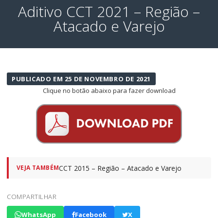
Aditivo CCT 2021 – Região –
Atacado e Varejo
PUBLICADO EM 25 DE NOVEMBRO DE 2021
Clique no botão abaixo para fazer download
CCT 2015 – Região – Atacado e Varejo
VEJA TAMBÉM
COMPARTILHAR
WhatsApp
Facebook
X