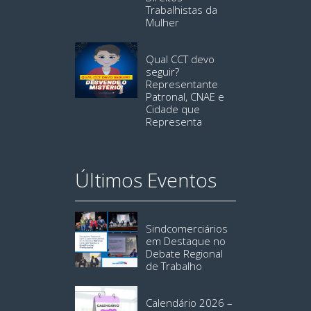
Trabalhistas da
Mulher
Qual CCT devo
seguir?
Representante
Patronal, CNAE e
Cidade que
Representa
Últimos Eventos
Sindcomerciários
em Destaque no
Debate Regional
de Trabalho
Calendário 2026 –