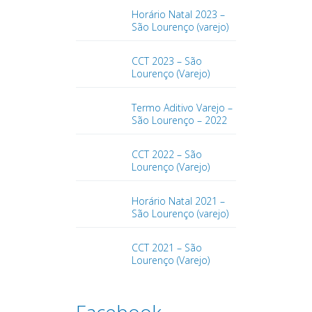
Horário Natal 2023 –
São Lourenço (varejo)
CCT 2023 – São
Lourenço (Varejo)
Termo Aditivo Varejo –
São Lourenço – 2022
CCT 2022 – São
Lourenço (Varejo)
Horário Natal 2021 –
São Lourenço (varejo)
CCT 2021 – São
Lourenço (Varejo)