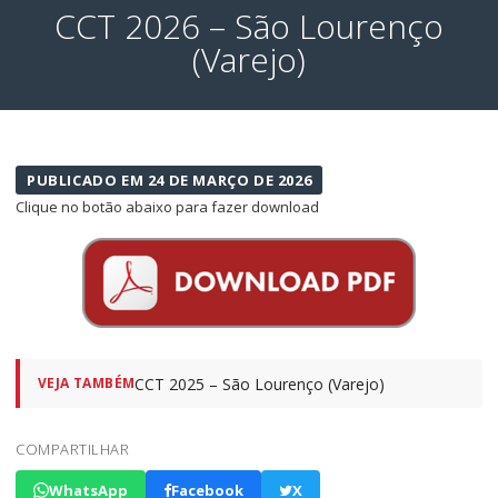
CCT 2026 – São Lourenço
(Varejo)
PUBLICADO EM 24 DE MARÇO DE 2026
Clique no botão abaixo para fazer download
CCT 2025 – São Lourenço (Varejo)
VEJA TAMBÉM
COMPARTILHAR
WhatsApp
Facebook
X