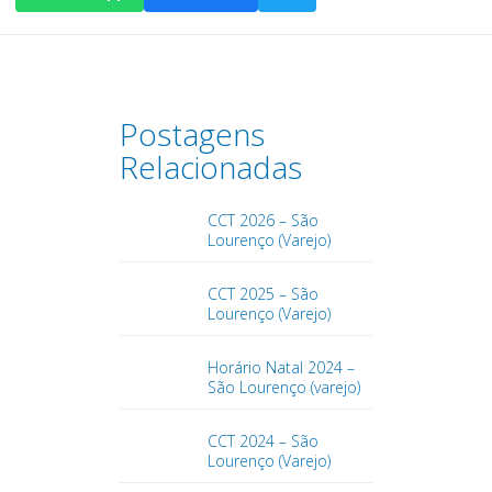
Postagens
Relacionadas
CCT 2026 – São
Lourenço (Varejo)
CCT 2025 – São
Lourenço (Varejo)
Horário Natal 2024 –
São Lourenço (varejo)
CCT 2024 – São
Lourenço (Varejo)