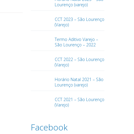
Lourenço (varejo)
CCT 2023 – São Lourenço
(Varejo)
Termo Aditivo Varejo –
São Lourenço – 2022
CCT 2022 – São Lourenço
(Varejo)
Horário Natal 2021 – São
Lourenço (varejo)
CCT 2021 – São Lourenço
(Varejo)
Facebook