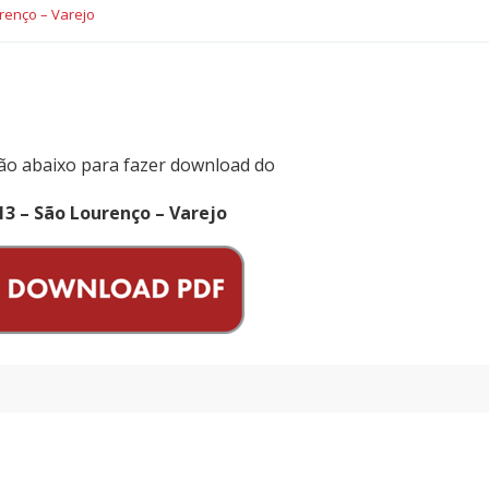
renço – Varejo
ão abaixo para fazer download do
3 – São Lourenço – Varejo