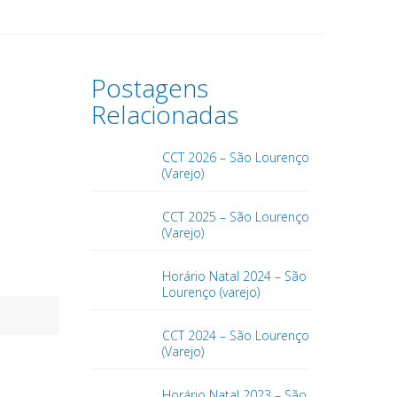
Postagens
Relacionadas
CCT 2026 – São Lourenço
(Varejo)
CCT 2025 – São Lourenço
(Varejo)
Horário Natal 2024 – São
Lourenço (varejo)
CCT 2024 – São Lourenço
(Varejo)
Horário Natal 2023 – São