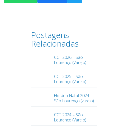
Postagens
Relacionadas
CCT 2026 – São
Lourenço (Varejo)
CCT 2025 – São
Lourenço (Varejo)
Horário Natal 2024 –
São Lourenço (varejo)
CCT 2024 – São
Lourenço (Varejo)