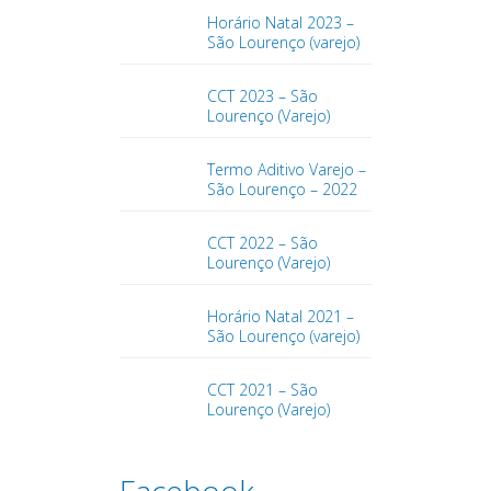
Horário Natal 2023 –
São Lourenço (varejo)
CCT 2023 – São
Lourenço (Varejo)
Termo Aditivo Varejo –
São Lourenço – 2022
CCT 2022 – São
Lourenço (Varejo)
Horário Natal 2021 –
São Lourenço (varejo)
CCT 2021 – São
Lourenço (Varejo)