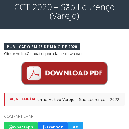
CCT 2020 – São Lourenço
(Varejo)
PUBLICADO EM 25 DE MAIO DE 2020
Clique no botão abaixo para fazer download
Termo Aditivo Varejo – São Lourenço – 2022
VEJA TAMBÉM
COMPARTILHAR
WhatsApp
Facebook
X