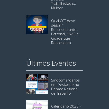
Trabalhistas da
Mulher
Qual CCT devo
seguir?
Representante
Patronal, CNAE e
Cidade que
Representa
Últimos Eventos
Sindcomerciários
em Destaque no
Debate Regional
de Trabalho
Calendário 2026 –