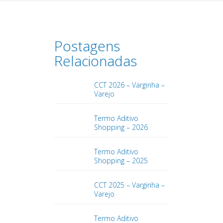
Postagens
Relacionadas
CCT 2026 – Varginha –
Varejo
Termo Aditivo
Shopping – 2026
Termo Aditivo
Shopping – 2025
CCT 2025 – Varginha –
Varejo
Termo Aditivo