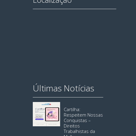
Últimas Notícias
Cartilha:
Respeitem Nossas
Conquistas –
Direitos
Trabalhistas da