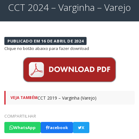
CCT 2024 – Varginha – Varejo
PUBLICADO EM 16 DE ABRIL DE 2024
Clique no botão abaixo para fazer download
CCT 2019 – Varginha (Varejo)
VEJA TAMBÉM
COMPARTILHAR
WhatsApp
Facebook
X