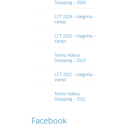
Shopping – 2024
CCT 2024 – Varginha –
Varejo
CCT 2023 – Varginha –
Varejo
Termo Aditivo
Shopping – 2023
CCT 2022 – Varginha –
Varejo
Termo Aditivo
Shopping – 2022
Facebook