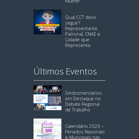
Mulher
Qual CCT devo
seguir?
Representante
Patronal, CNAE e
Cidade que
Representa
Últimos Eventos
Sindcomerciários
em Destaque no
Debate Regional
de Trabalho
Calendário 2026 –
Feriados Nacionais
e Municipais nas