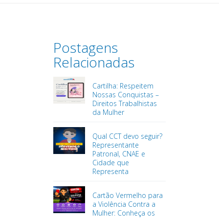
Postagens
Relacionadas
Cartilha: Respeitem
Nossas Conquistas –
Direitos Trabalhistas
da Mulher
Qual CCT devo seguir?
Representante
Patronal, CNAE e
Cidade que
Representa
Cartão Vermelho para
a Violência Contra a
Mulher: Conheça os