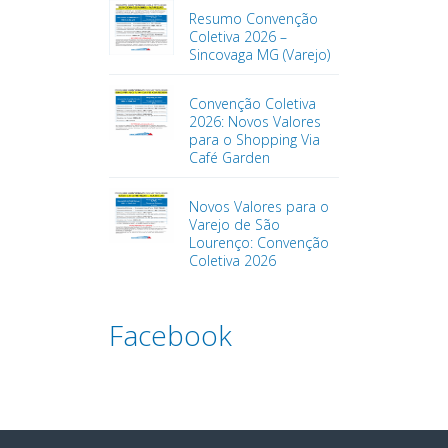
Resumo Convenção
Coletiva 2026 –
Sincovaga MG (Varejo)
Convenção Coletiva
2026: Novos Valores
para o Shopping Via
Café Garden
Novos Valores para o
Varejo de São
Lourenço: Convenção
Coletiva 2026
Facebook