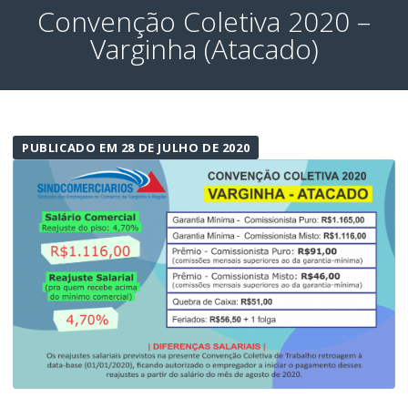
Convenção Coletiva 2020 –
Varginha (Atacado)
PUBLICADO EM 28 DE JULHO DE 2020