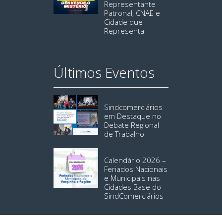
Representante
Patronal, CNAE e
Cidade que
Representa
Últimos Eventos
Sindcomerciários
em Destaque no
Debate Regional
de Trabalho
Calendário 2026 –
Feriados Nacionais
e Municipais nas
Cidades Base do
SindComerciários