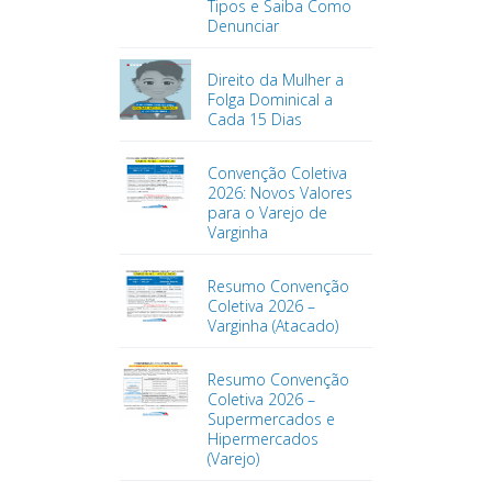
Tipos e Saiba Como
Denunciar
Direito da Mulher a
Folga Dominical a
Cada 15 Dias
Convenção Coletiva
2026: Novos Valores
para o Varejo de
Varginha
Resumo Convenção
Coletiva 2026 –
Varginha (Atacado)
Resumo Convenção
Coletiva 2026 –
Supermercados e
Hipermercados
(Varejo)