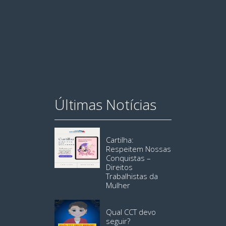
Últimas Notícias
Cartilha:
Respeitem Nossas
Conquistas –
Direitos
Trabalhistas da
Mulher
Qual CCT devo
seguir?