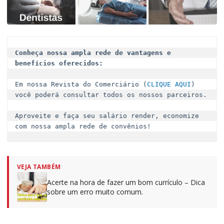
Conheça nossa ampla rede de vantagens e 
benefícios oferecidos:
Em nossa Revista do Comerciário (
CLIQUE AQUI
) 
você poderá consultar todos os nossos parceiros.

Aproveite e faça seu salário render, economize 
com nossa ampla rede de convênios!
VEJA TAMBÉM
Acerte na hora de fazer um bom currículo – Dica
sobre um erro muito comum.