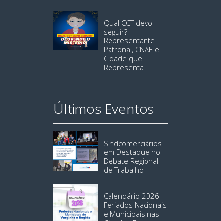
Qual CCT devo
seguir?
Representante
Patronal, CNAE e
Cidade que
Representa
Últimos Eventos
Sindcomerciários
em Destaque no
Debate Regional
de Trabalho
Calendário 2026 –
Feriados Nacionais
e Municipais nas