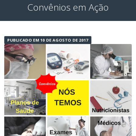
Convênios em Ação
PUBLICADO EM 10 DE AGOSTO DE 2017