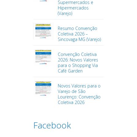
Supermercados e
Hipermercados
(Varejo)
Resumo Convenção
Coletiva 2026 –
Sincovaga MG (Varejo)
Convenção Coletiva
2026: Novos Valores
para o Shopping Via
Café Garden
Novos Valores para o
Varejo de São
Lourenço: Convenção
Coletiva 2026
Facebook