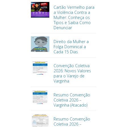
Cartão Vermelho para
a Violência Contra a
Mulher: Conheça os
Tipos e Saiba Como
Denunciar
Direito da Mulher a
Folga Dominical a
Cada 15 Dias
Convenção Coletiva
2026: Novos Valores
para o Varejo de
Varginha
Resumo Convenção
Coletiva 2026 –
Varginha (Atacado)
Resumo Convenção
Coletiva 2026 –