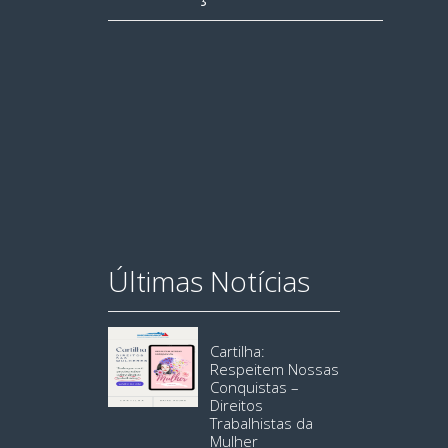
Últimas Notícias
Cartilha:
Respeitem Nossas
Conquistas –
Direitos
Trabalhistas da
Mulher