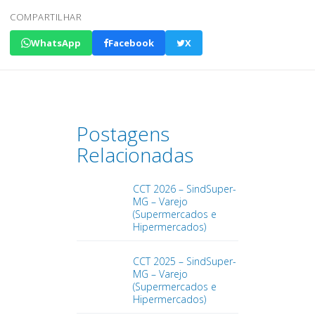
COMPARTILHAR
WhatsApp
Facebook
X
Postagens
Relacionadas
CCT 2026 – SindSuper-
MG – Varejo
(Supermercados e
Hipermercados)
CCT 2025 – SindSuper-
MG – Varejo
(Supermercados e
Hipermercados)