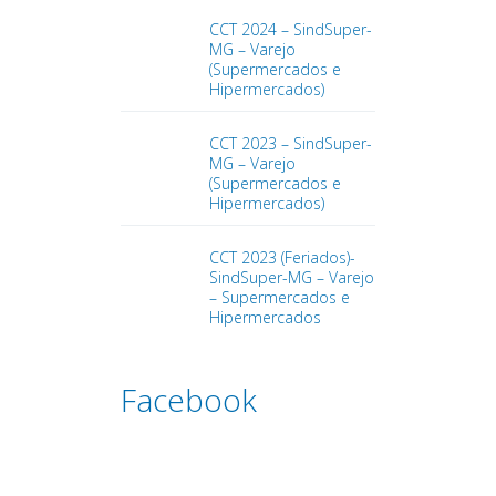
CCT 2024 – SindSuper-
MG – Varejo
(Supermercados e
Hipermercados)
CCT 2023 – SindSuper-
MG – Varejo
(Supermercados e
Hipermercados)
CCT 2023 (Feriados)-
SindSuper-MG – Varejo
– Supermercados e
Hipermercados
Facebook