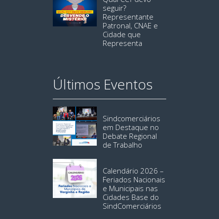
seguir?
Representante
Patronal, CNAE e
Cidade que
Representa
Últimos Eventos
Sindcomerciários
em Destaque no
Debate Regional
de Trabalho
Calendário 2026 –
Feriados Nacionais
e Municipais nas
Cidades Base do
SindComerciários