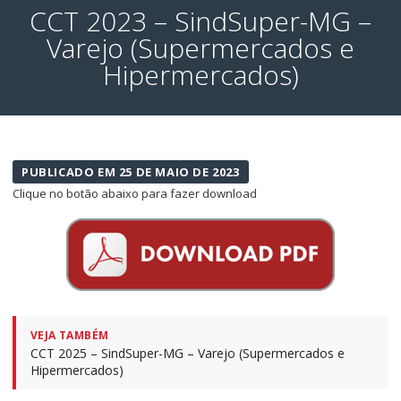
CCT 2023 – SindSuper-MG –
Varejo (Supermercados e
Hipermercados)
PUBLICADO EM 25 DE MAIO DE 2023
Clique no botão abaixo para fazer download
VEJA TAMBÉM
CCT 2025 – SindSuper-MG – Varejo (Supermercados e
Hipermercados)