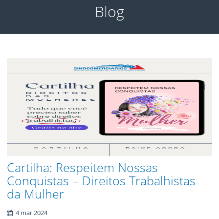
Blog
Cartilha: Respeitem Nossas
Conquistas – Direitos Trabalhistas
da Mulher
4 mar 2024