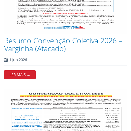
Resumo Convenção Coletiva 2026 –
Varginha (Atacado)
1 jun 2026
LER MAIS →