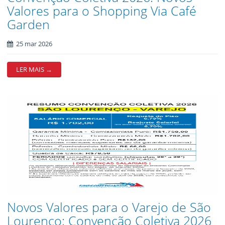
Valores para o Shopping Via Café
Garden
25 mar 2026
LER MAIS →
Novos Valores para o Varejo de São
Lourenço: Convenção Coletiva 2026