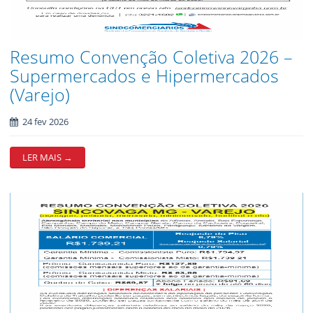
Resumo Convenção Coletiva 2026 –
Supermercados e Hipermercados
(Varejo)
24 fev 2026
LER MAIS →