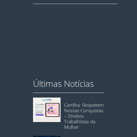
Últimas Notícias
Cartilha: Respeitem
Nossas Conquistas
– Direitos
Trabalhistas da
Mulher