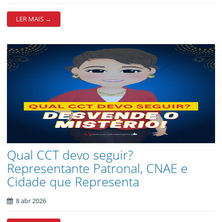
LER MAIS →
Qual CCT devo seguir?
Representante Patronal, CNAE e
Cidade que Representa
8 abr 2026