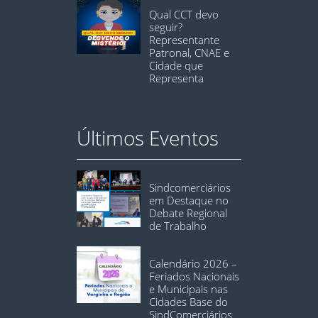
Qual CCT devo
seguir?
Representante
Patronal, CNAE e
Cidade que
Representa
Últimos Eventos
Sindcomerciários
em Destaque no
Debate Regional
de Trabalho
Calendário 2026 –
Feriados Nacionais
e Municipais nas
Cidades Base do
SindComerciários