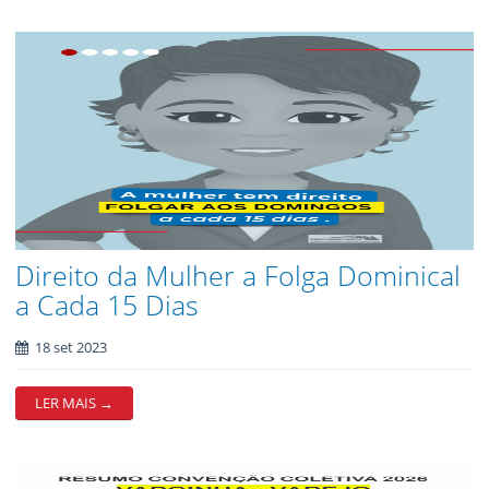
Direito da Mulher a Folga Dominical
a Cada 15 Dias
18 set 2023
LER MAIS →