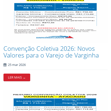
Convenção Coletiva 2026: Novos
Valores para o Varejo de Varginha
25 mar 2026
LER MAIS →